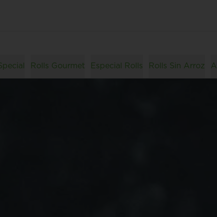
Special
Rolls Gourmet
Especial Rolls
Rolls Sin Arroz
A