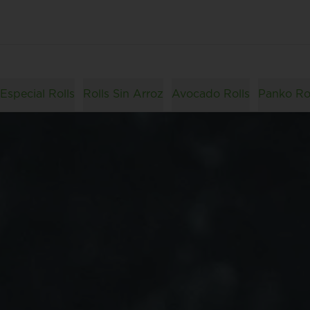
Especial Rolls
Rolls Sin Arroz
Avocado Rolls
Panko Ro