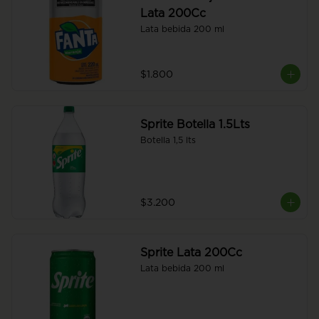
Lata 200Cc
Lata bebida 200 ml
$1.800
Sprite Botella 1.5Lts
Botella 1,5 lts
$3.200
Sprite Lata 200Cc
Lata bebida 200 ml