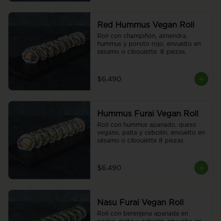
Red Hummus Vegan Roll
Roll con champiñón, almendra, 
hummus y poroto rojo, envuelto en 
sésamo o ciboulette. 8 piezas.
$6.490
Hummus Furai Vegan Roll
Roll con hummus apanado, queso 
vegano, palta y cebollín, envuelto en 
sésamo o ciboulette 8 piezas.
$6.490
Nasu Furai Vegan Roll
Roll con berenjena apanada en 