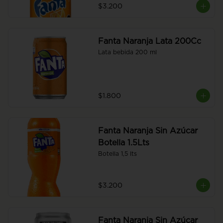
$3.200
Fanta Naranja Lata 200Cc
Lata bebida 200 ml
$1.800
Fanta Naranja Sin Azúcar
Botella 1.5Lts
Botella 1,5 lts
$3.200
Fanta Naranja Sin Azúcar