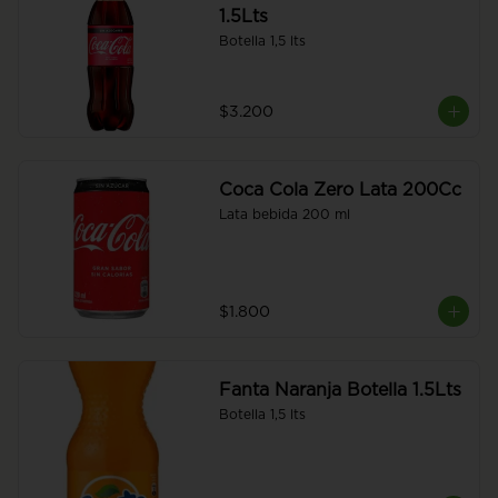
1.5Lts
Botella 1,5 lts
$3.200
Coca Cola Zero Lata 200Cc
Lata bebida 200 ml
$1.800
Fanta Naranja Botella 1.5Lts
Botella 1,5 lts