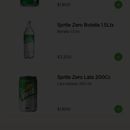
$1.800
Sprite Zero Botella 1.5Lts
Botella 1,5 lts
$3.200
Sprite Zero Lata 200Cc
Lata bebida 200 ml
$1.800