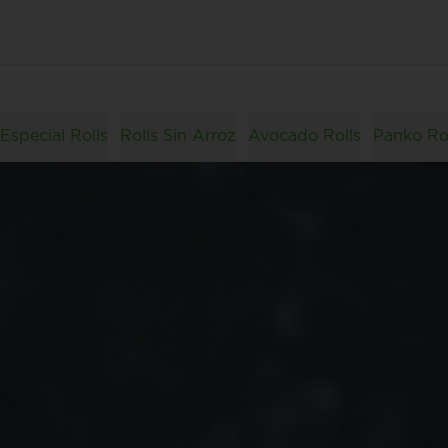
Especial Rolls
Rolls Sin Arroz
Avocado Rolls
Panko Ro