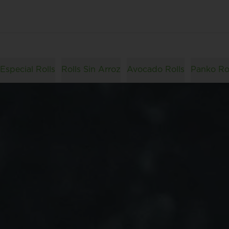
Especial Rolls
Rolls Sin Arroz
Avocado Rolls
Panko Ro