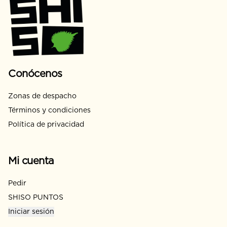
Conócenos
Zonas de despacho
Términos y condiciones
Política de privacidad
Mi cuenta
Pedir
SHISO PUNTOS
Iniciar sesión