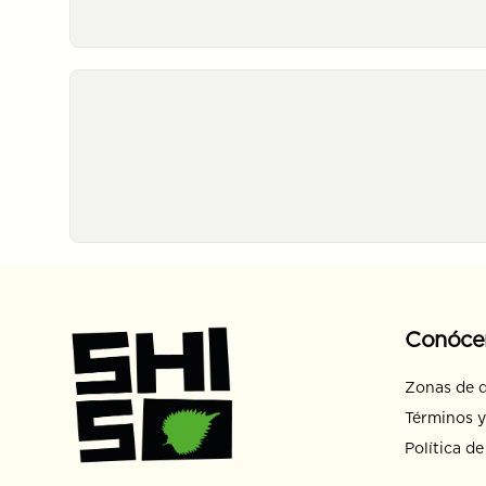
Conóce
Zonas de 
Términos y
Política de