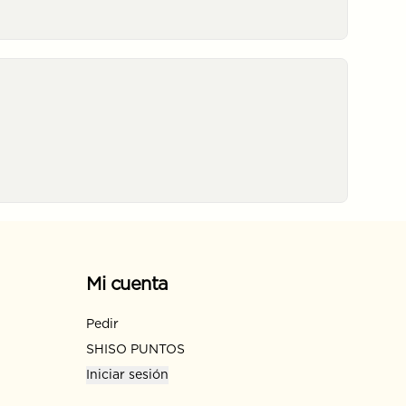
Mi cuenta
Pedir
SHISO PUNTOS
Iniciar sesión