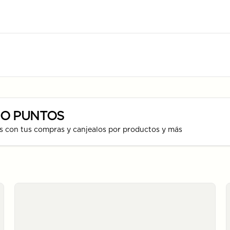
SO PUNTOS
s con tus compras y canjealos por productos y más