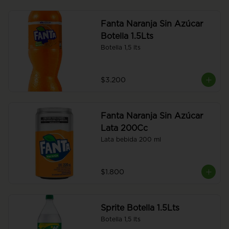
Fanta Naranja Sin Azúcar
Botella 1.5Lts
Botella 1,5 lts
$3.200
Fanta Naranja Sin Azúcar
Lata 200Cc
Lata bebida 200 ml
$1.800
Sprite Botella 1.5Lts
Botella 1,5 lts