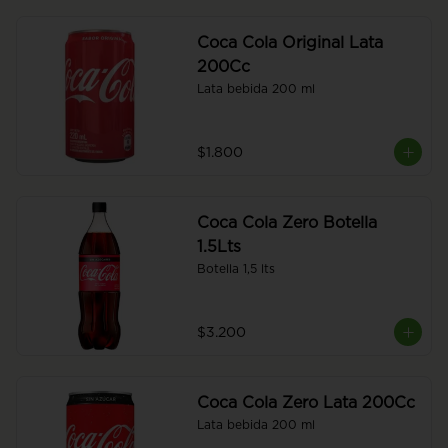
Coca Cola Original Lata
200Cc
Lata bebida 200 ml
$1.800
Coca Cola Zero Botella
1.5Lts
Botella 1,5 lts
$3.200
Coca Cola Zero Lata 200Cc
Lata bebida 200 ml