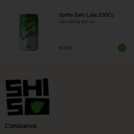
Sprite Zero Lata 200Cc
Lata bebida 200 ml
$1.800
Conócenos