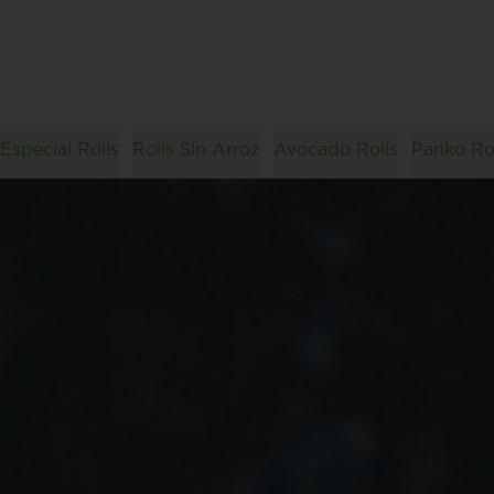
Especial Rolls
Rolls Sin Arroz
Avocado Rolls
Panko Ro